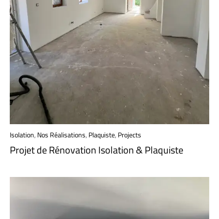
Isolation
,
Nos Réalisations
,
Plaquiste
,
Projects
Projet de Rénovation Isolation & Plaquiste