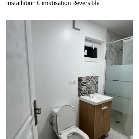
Installation Climatisation Réversible