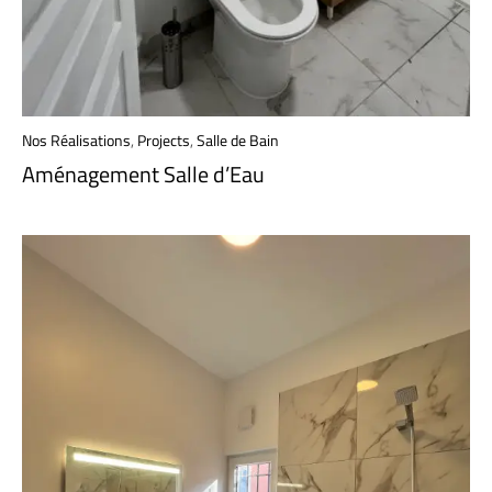
Nos Réalisations
,
Projects
,
Salle de Bain
Aménagement Salle d’Eau