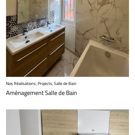
Nos Réalisations
,
Projects
,
Salle de Bain
Aménagement Salle de Bain