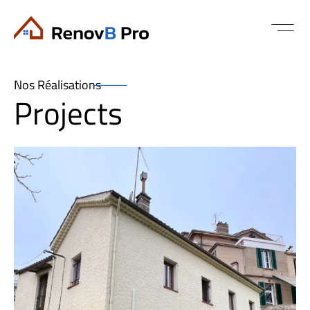
Nos Réalisations
Projects