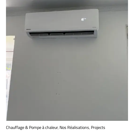
Chauffage & Pompe à chaleur
,
Nos Réalisations
,
Projects