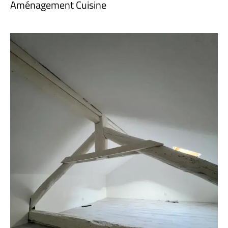
Aménagement Cuisine