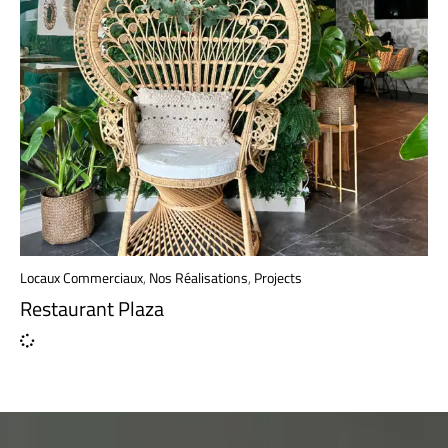
Locaux Commerciaux
,
Nos Réalisations
,
Projects
Restaurant Plaza