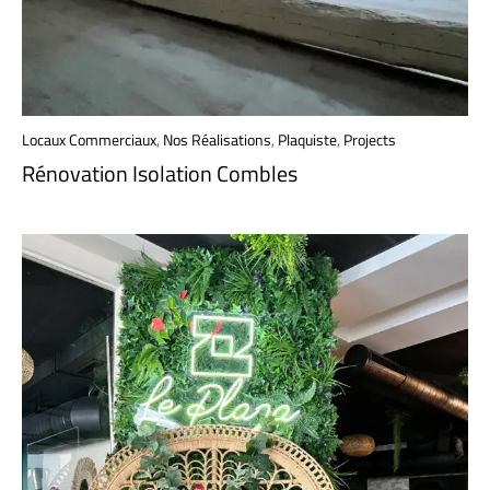
Locaux Commerciaux
,
Nos Réalisations
,
Plaquiste
,
Projects
Rénovation Isolation Combles