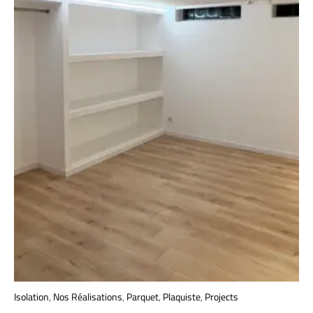
Isolation
,
Nos Réalisations
,
Parquet
,
Plaquiste
,
Projects