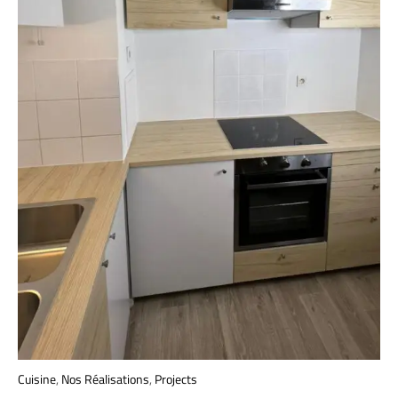
Cuisine
,
Nos Réalisations
,
Projects