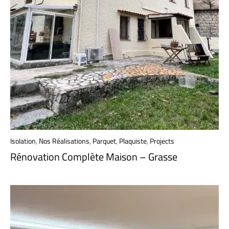
Isolation
,
Nos Réalisations
,
Parquet
,
Plaquiste
,
Projects
Rénovation Complète Maison – Grasse