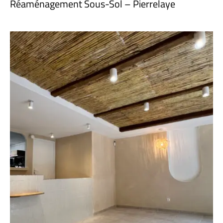
Réaménagement Sous-Sol – Pierrelaye