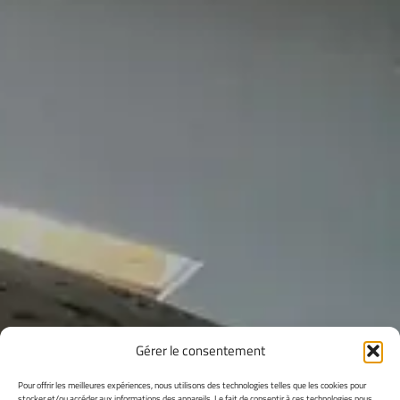
Gérer le consentement
Pour offrir les meilleures expériences, nous utilisons des technologies telles que les cookies pour
stocker et/ou accéder aux informations des appareils. Le fait de consentir à ces technologies nous