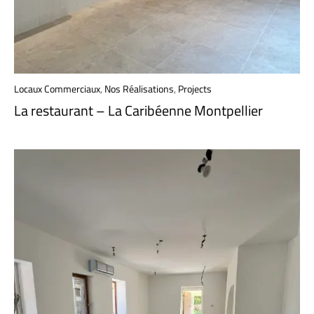
Locaux Commerciaux
,
Nos Réalisations
,
Projects
La restaurant – La Caribéenne Montpellier