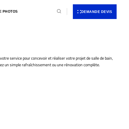
E PHOTOS
DEMANDE DEVIS
re service pour concevoir et réaliser votre projet de salle de bain,
ez un simple rafraîchissement ou une rénovation complète.