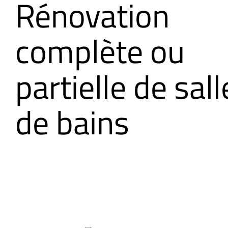
Rénovation
complète ou
partielle de sall
de bains