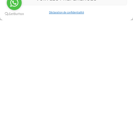
Déclaration de confidentialité