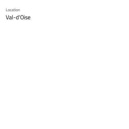
Location
Val-d'Oise