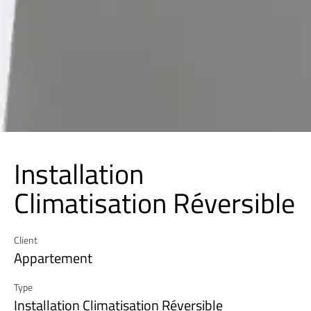
Installation
Climatisation Réversible
Client
Appartement
Type
Installation Climatisation Réversible