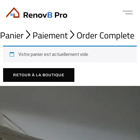
Panier
Paiement
Order Complete


Votre panier est actuellement vide.
RETOUR À LA BOUTIQUE